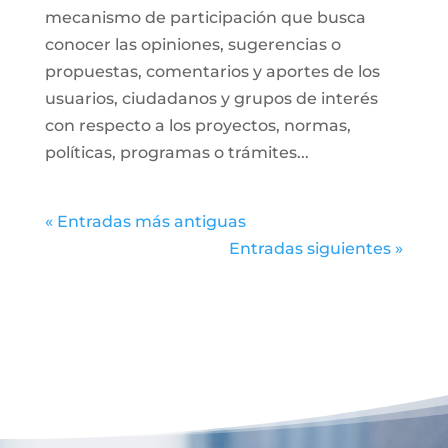
mecanismo de participación que busca
conocer las opiniones, sugerencias o
propuestas, comentarios y aportes de los
usuarios, ciudadanos y grupos de interés
con respecto a los proyectos, normas,
políticas, programas o trámites...
« Entradas más antiguas
Entradas siguientes »