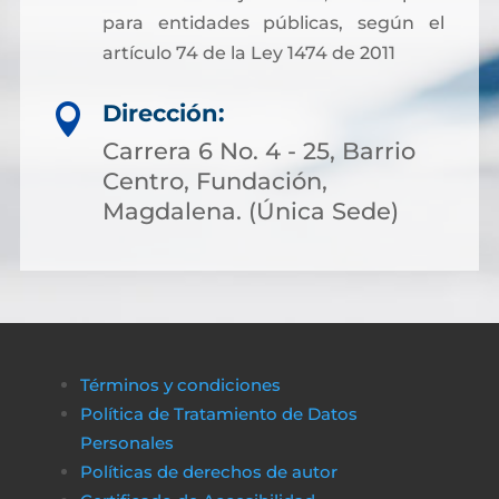
para entidades públicas, según el
artículo 74 de la Ley 1474 de 2011
Dirección:

Carrera 6 No. 4 - 25, Barrio
Centro, Fundación,
Magdalena. (Única Sede)
Términos y condiciones
Política de Tratamiento de Datos
Personales
Políticas de derechos de autor