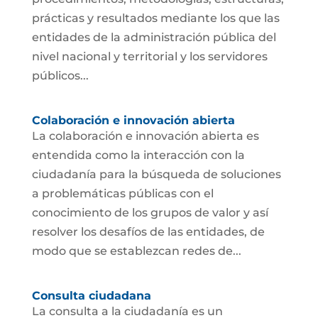
prácticas y resultados mediante los que las
entidades de la administración pública del
nivel nacional y territorial y los servidores
públicos...
Colaboración e innovación abierta
La colaboración e innovación abierta es
entendida como la interacción con la
ciudadanía para la búsqueda de soluciones
a problemáticas públicas con el
conocimiento de los grupos de valor y así
resolver los desafíos de las entidades, de
modo que se establezcan redes de...
Consulta ciudadana
La consulta a la ciudadanía es un