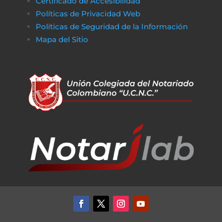
Certificado de Accesibilidad
Políticas de Privacidad Web
Políticas de Seguridad de la Información
Mapa del Sitio