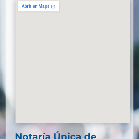
Notaría Única de