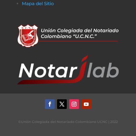
Mapa del Sitio
©Unión Colegiada del Notariado Colombiano UCNC | 2022