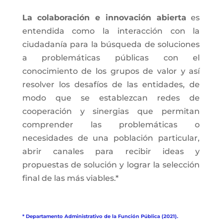
La colaboración e innovación abierta
es
entendida como la interacción con la
ciudadanía para la búsqueda de soluciones
a problemáticas públicas con el
conocimiento de los grupos de valor y así
resolver los desafíos de las entidades, de
modo que se establezcan redes de
cooperación y sinergias que permitan
comprender las problemáticas o
necesidades de una población particular,
abrir canales para recibir ideas y
propuestas de solución y lograr la selección
final de las más viables.*
* Departamento Administrativo de la Función Pública (2021).