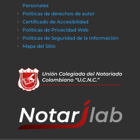
Personales
Políticas de derechos de autor
Certificado de Accesibilidad
Políticas de Privacidad Web
Políticas de Seguridad de la Información
Mapa del Sitio