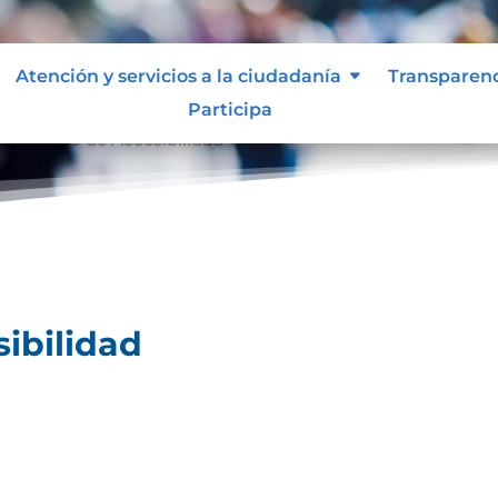
Atención y servicios a la ciudadanía
Transparen
Participa
ertificado de Accesibilidad
sibilidad