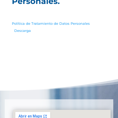
Personales.
Política de Tratamiento de Datos Personales
Descarga