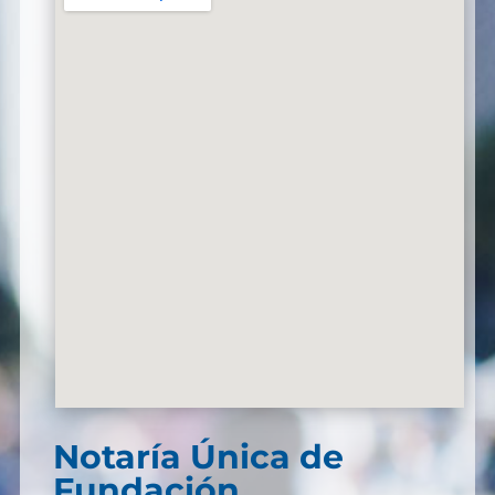
Notaría Única de
Fundación