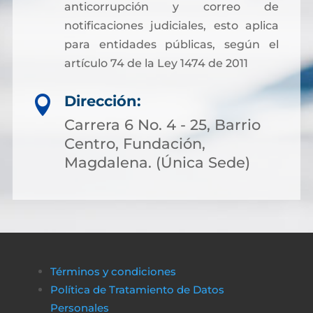
anticorrupción y correo de
notificaciones judiciales, esto aplica
para entidades públicas, según el
artículo 74 de la Ley 1474 de 2011
Dirección:

Carrera 6 No. 4 - 25, Barrio
Centro, Fundación,
Magdalena. (Única Sede)
Términos y condiciones
Política de Tratamiento de Datos
Personales