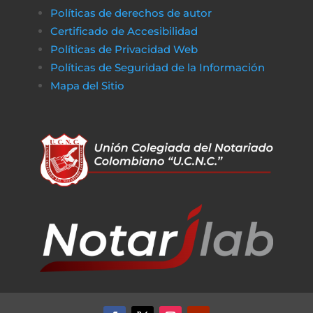
Políticas de derechos de autor
Certificado de Accesibilidad
Políticas de Privacidad Web
Políticas de Seguridad de la Información
Mapa del Sitio