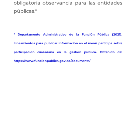
obligatoria observancia para las entidades
públicas.*
* Departamento Administrativo de la Función Pública (2021).
Lineamientos para publicar información en el menú participa sobre
participación ciudadana en la gestión pública. Obtenido de:
https://www.funcionpublica.gov.co/documents/