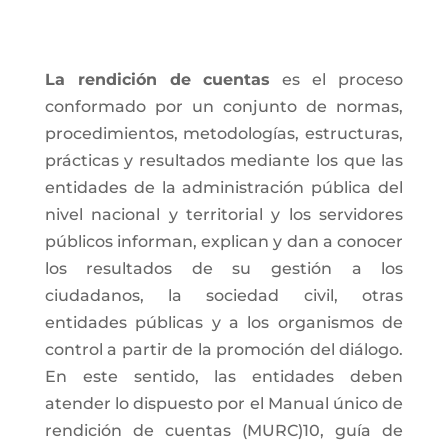
La rendición de cuentas
es el proceso
conformado por un conjunto de normas,
procedimientos, metodologías, estructuras,
prácticas y resultados mediante los que las
entidades de la administración pública del
nivel nacional y territorial y los servidores
públicos informan, explican y dan a conocer
los resultados de su gestión a los
ciudadanos, la sociedad civil, otras
entidades públicas y a los organismos de
control a partir de la promoción del diálogo.
En este sentido, las entidades deben
atender lo dispuesto por el Manual único de
rendición de cuentas (MURC)10, guía de