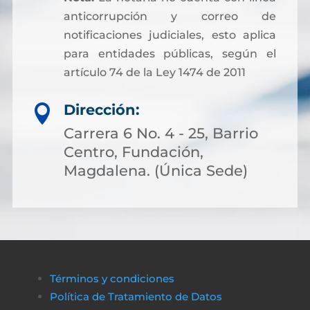
anticorrupción y correo de
notificaciones judiciales, esto aplica
para entidades públicas, según el
artículo 74 de la Ley 1474 de 2011
Dirección:

Carrera 6 No. 4 - 25, Barrio
Centro, Fundación,
Magdalena. (Única Sede)
Términos y condiciones
Política de Tratamiento de Datos