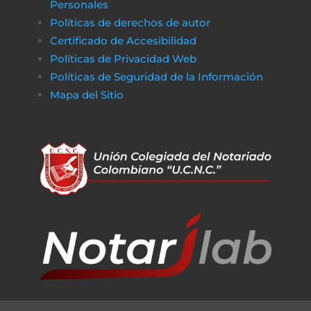
Personales
Políticas de derechos de autor
Certificado de Accesibilidad
Políticas de Privacidad Web
Políticas de Seguridad de la Información
Mapa del Sitio