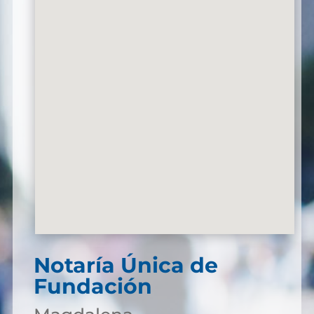
Notaría Única de
Fundación