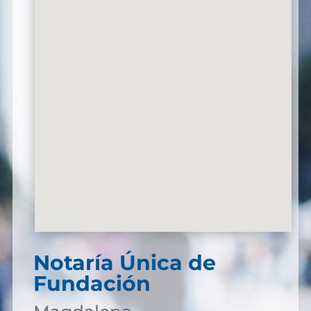
Notaría Única de
Fundación