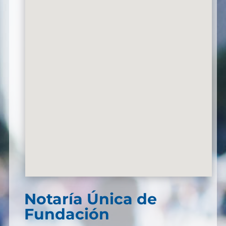
Notaría Única de
Fundación