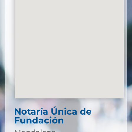
Notaría Única de
Fundación