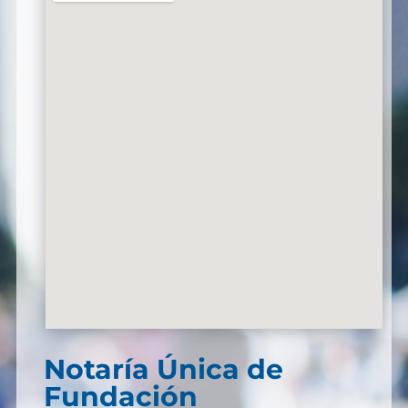
Notaría Única de
Fundación