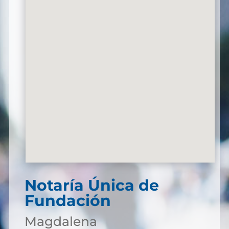
Notaría Única de
Fundación
Magdalena