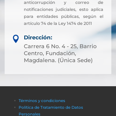
anticorrupción y correo de
notificaciones judiciales, esto aplica
para entidades públicas, según el
artículo 74 de la Ley 1474 de 2011
Dirección:

Carrera 6 No. 4 - 25, Barrio
Centro, Fundación,
Magdalena. (Única Sede)
Términos y condiciones
Política de Tratamiento de Datos
Personales