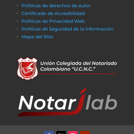
Políticas de derechos de autor
Certificado de Accesibilidad
Políticas de Privacidad Web
Políticas de Seguridad de la Información
Mapa del Sitio