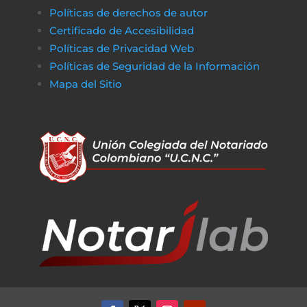
Políticas de derechos de autor
Certificado de Accesibilidad
Políticas de Privacidad Web
Políticas de Seguridad de la Información
Mapa del Sitio