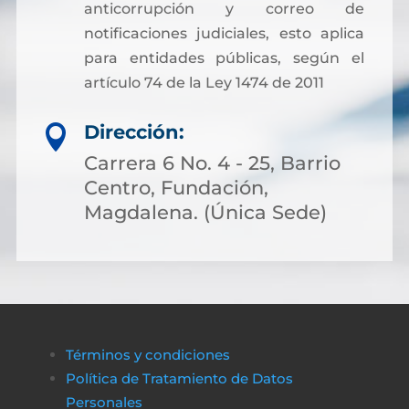
anticorrupción y correo de
notificaciones judiciales, esto aplica
para entidades públicas, según el
artículo 74 de la Ley 1474 de 2011
Dirección:

Carrera 6 No. 4 - 25, Barrio
Centro, Fundación,
Magdalena. (Única Sede)
Términos y condiciones
Política de Tratamiento de Datos
Personales