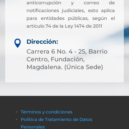
anticorrupción y correo de
notificaciones judiciales, esto aplica
para entidades públicas, según el
artículo 74 de la Ley 1474 de 2011
Dirección:

Carrera 6 No. 4 - 25, Barrio
Centro, Fundación,
Magdalena. (Única Sede)
Términos y condiciones
Política de Tratamiento de Datos
Personales