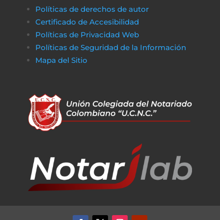
Políticas de derechos de autor
Certificado de Accesibilidad
Políticas de Privacidad Web
Políticas de Seguridad de la Información
Mapa del Sitio