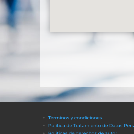
Términos y condiciones
Política de Tratamiento de Datos Per
Políticas de derechos de autor