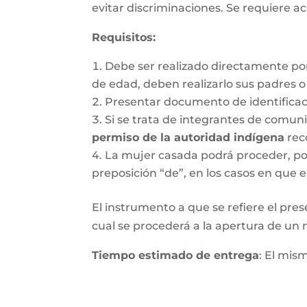
evitar discriminaciones. Se requiere ac
Requisitos
:
Debe ser realizado directamente po
de edad, deben realizarlo sus padres 
Presentar documento de identifica
Si se trata de integrantes de comun
permiso de la autoridad indígena
rec
La mujer casada podrá proceder, por 
preposición “de”, en los casos en que e
El instrumento a que se refiere el pres
cual se procederá a la apertura de un nu
Tiempo estimado de entrega
: El mis