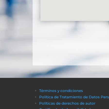
Términos y condiciones
Política de Tratamiento de Datos Per
Políticas de derechos de autor