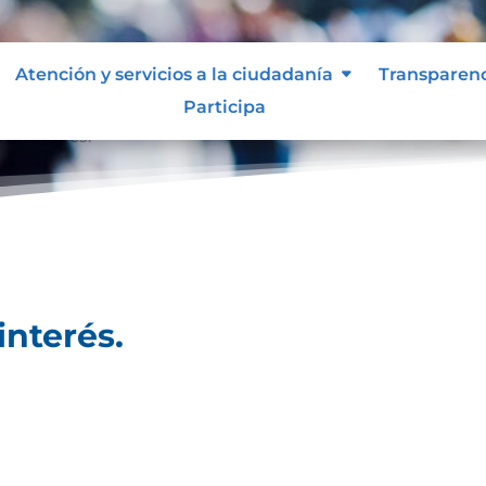
Atención y servicios a la ciudadanía
Transparen
Participa
 de interés.
interés.