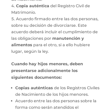
Copia auténtica
del Registro Civil de
Matrimonio.
Acuerdo firmado entre las dos personas,
sobre su decisión de divorciarse. Este
acuerdo deberá incluir el cumplimiento de
las obligaciones por
manutención y
alimentos
para el otro, si a ello hubiere
lugar, según la ley.
Cuando hay hijos menores, deben
presentarse adicionalmente los
siguientes documentos:
Copias auténticas
de los Registros Civiles
de Nacimiento de los hijos menores.
Acuerdo entre las dos personas sobre la
forma como serán atendidos el