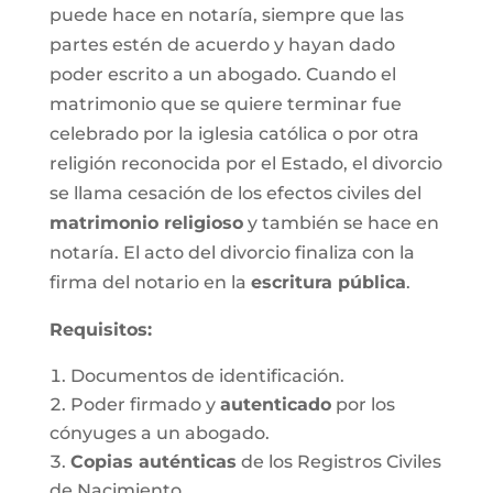
puede hace en notaría, siempre que las
partes estén de acuerdo y hayan dado
poder escrito a un abogado. Cuando el
matrimonio que se quiere terminar fue
celebrado por la iglesia católica o por otra
religión reconocida por el Estado, el divorcio
se llama cesación de los efectos civiles del
matrimonio religioso
y también se hace en
notaría. El acto del divorcio finaliza con la
firma del notario en la
escritura pública
.
Requisitos:
Documentos de identificación.
Poder firmado y
autenticado
por los
cónyuges a un abogado.
Copias auténticas
de los Registros Civiles
de Nacimiento.