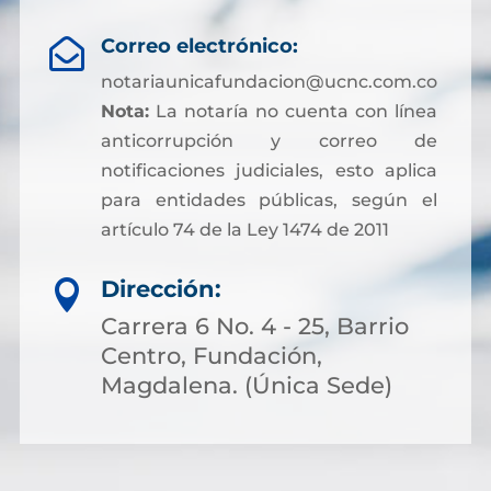
Correo electrónico:

notariaunicafundacion@ucnc.com.co
Nota:
La notaría no cuenta con línea
anticorrupción y correo de
notificaciones judiciales, esto aplica
para entidades públicas, según el
artículo 74 de la Ley 1474 de 2011
Dirección:

Carrera 6 No. 4 - 25, Barrio
Centro, Fundación,
Magdalena. (Única Sede)