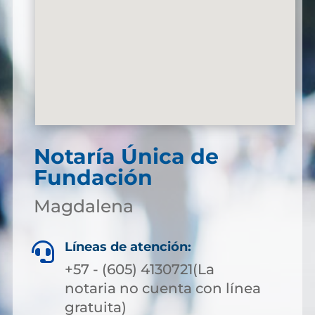
Notaría Única de
Fundación
Magdalena
Líneas de atención:

+57 - (605) 4130721(La
notaria no cuenta con línea
gratuita)