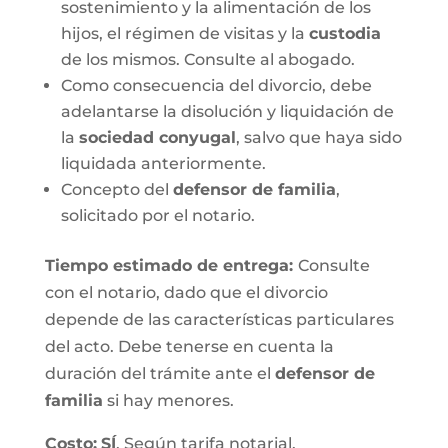
sostenimiento y la alimentación de los
hijos, el régimen de visitas y la
custodia
de los mismos. Consulte al abogado.
Como consecuencia del divorcio, debe
adelantarse la disolución y liquidación de
la
sociedad conyugal
, salvo que haya sido
liquidada anteriormente.
Concepto del
defensor de familia
,
solicitado por el notario.
Tiempo estimado de entrega
:
Consulte
con el notario, dado que el divorcio
depende de las características particulares
del acto. Debe tenerse en cuenta la
duración del trámite ante el
defensor de
familia
si hay menores.
Costo:
SÍ
. Según tarifa notarial.