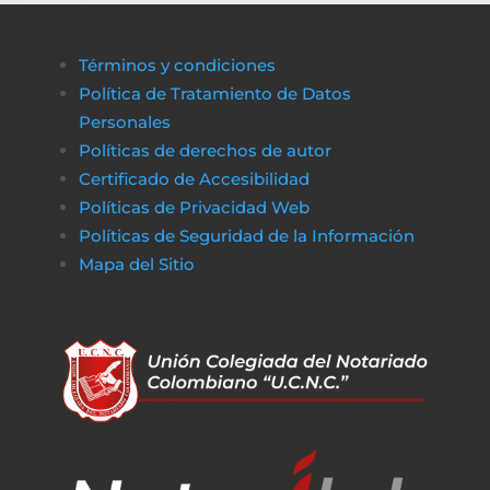
Términos y condiciones
Política de Tratamiento de Datos
Personales
Políticas de derechos de autor
Certificado de Accesibilidad
Políticas de Privacidad Web
Políticas de Seguridad de la Información
Mapa del Sitio