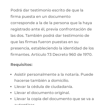
Podrá dar testimonio escrito de que la
firma puesta en un documento
corresponde a la de la persona que la haya
registrado ante él, previa confrontación de
las dos. También podrá dar testimonio de
que las firmas fueron puestas en su
presencia, estableciendo la identidad de los
firmantes. Artículo 73 Decreto 960 de 1970.
Requisitos:
Asistir personalmente a la notaría. Puede
hacerse también a domicilio.
Llevar la cédula de ciudadanía.
Llevar el documento original.
Llevar la copia del documento que se va a
autenticar.