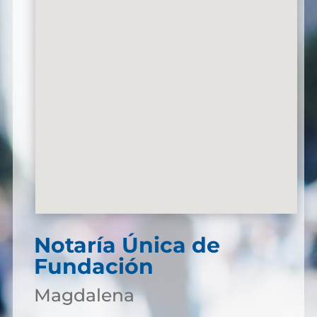
Notaría Única de
Fundación
Magdalena