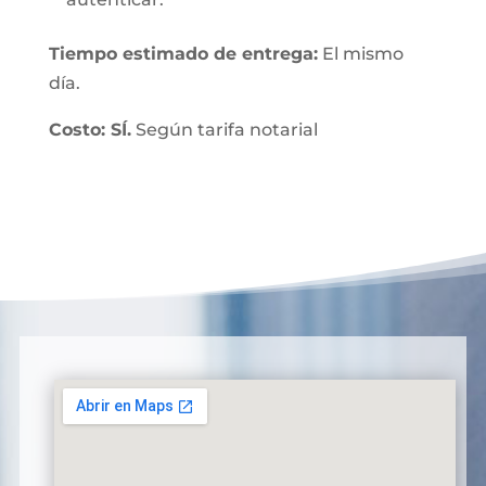
Tiempo estimado de entrega:
El mismo
día.
Costo: SÍ.
Según tarifa notarial