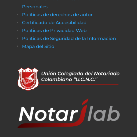
Personales
Políticas de derechos de autor
Certificado de Accesibilidad
Políticas de Privacidad Web
Políticas de Seguridad de la Información
Mapa del Sitio