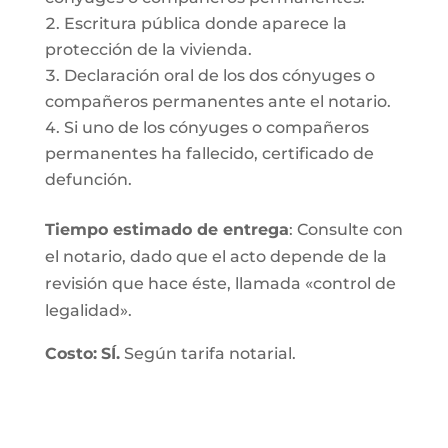
Escritura pública donde aparece la
protección de la vivienda.
Declaración oral de los dos cónyuges o
compañeros permanentes ante el notario.
Si uno de los cónyuges o compañeros
permanentes ha fallecido, certificado de
defunción.
Tiempo estimado de entrega
: Consulte con
el notario, dado que el acto depende de la
revisión que hace éste, llamada «control de
legalidad».
Costo:
SÍ.
Según tarifa notarial.