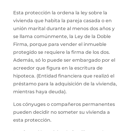
Esta protección la ordena la ley sobre la
vivienda que habita la pareja casada o en
unión marital durante al menos dos años y
se llama comúnmente, la Ley de la Doble
Firma, porque para vender el inmueble
protegido se requiere la firma de los dos.
Además, só lo puede ser embargado por el
acreedor que figura en la escritura de
hipoteca. (Entidad financiera que realizó el
préstamo para la adquisición de la vivienda,
mientras haya deuda).
Los cónyuges o compañeros permanentes
pueden decidir no someter su vivienda a
esta protección.