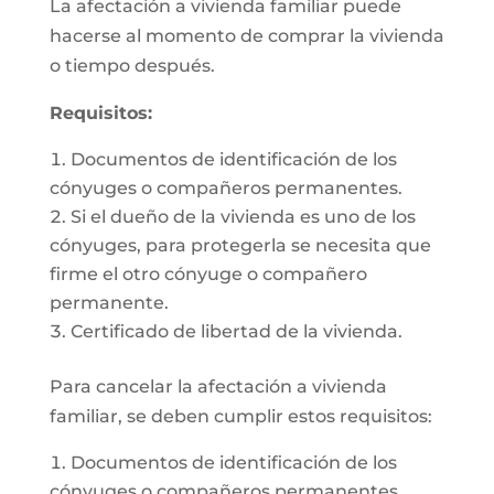
La afectación a vivienda familiar puede
hacerse al momento de comprar la vivienda
o tiempo después.
Requisitos:
Documentos de identificación de los
cónyuges o compañeros permanentes.
Si el dueño de la vivienda es uno de los
cónyuges, para protegerla se necesita que
firme el otro cónyuge o compañero
permanente.
Certificado de libertad de la vivienda.
Para cancelar la afectación a vivienda
familiar, se deben cumplir estos requisitos:
Documentos de identificación de los
cónyuges o compañeros permanentes.