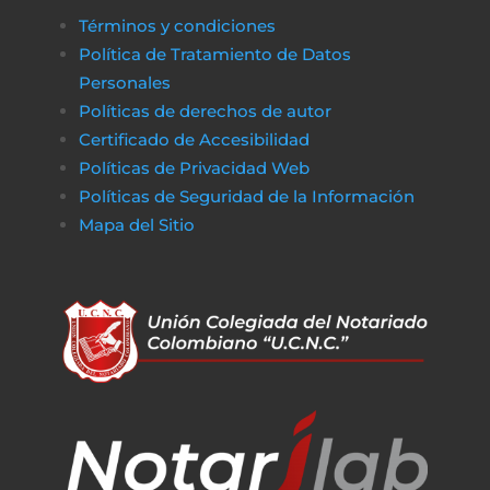
Términos y condiciones
Política de Tratamiento de Datos
Personales
Políticas de derechos de autor
Certificado de Accesibilidad
Políticas de Privacidad Web
Políticas de Seguridad de la Información
Mapa del Sitio