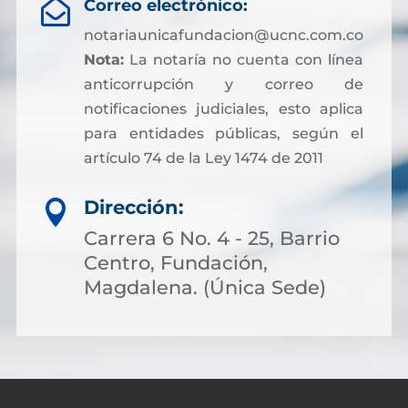
Correo electrónico:

notariaunicafundacion@ucnc.com.co
Nota:
La notaría no cuenta con línea
anticorrupción y correo de
notificaciones judiciales, esto aplica
para entidades públicas, según el
artículo 74 de la Ley 1474 de 2011
Dirección:

Carrera 6 No. 4 - 25, Barrio
Centro, Fundación,
Magdalena. (Única Sede)